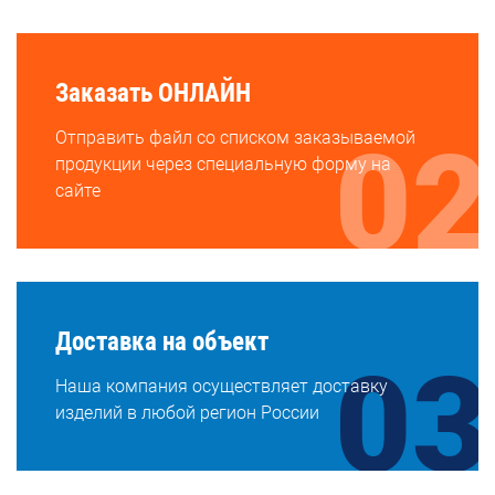
Заказать ОНЛАЙН
Отправить файл со списком заказываемой
продукции через специальную форму на
сайте
Доставка на объект
Наша компания осуществляет доставку
изделий в любой регион России