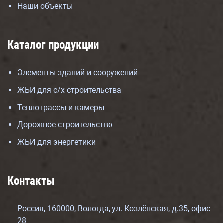
Наши объекты
Каталог продукции
Элементы зданий и сооружений
ЖБИ для с/х строительства
Теплотрассы и камеры
Дорожное строительство
ЖБИ для энергетики
Контакты
Россия, 160000, Вологда, ул. Козлёнская, д.35, офис
28