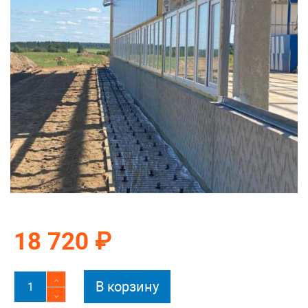
18 720 ₽
В корзину