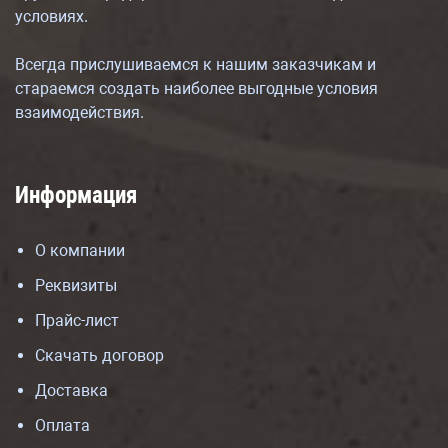
условиях.
Всегда прислушиваемся к нашим заказчикам и
стараемся создать наиболее выгодные условия
взаимодействия.
Информация
О компании
Реквизиты
Прайс-лист
Скачать договор
Доставка
Оплата