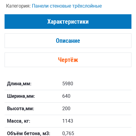
Категория:
Панели стеновые трёхслойные
Характеристики
Описание
Чертёж
Длина,мм:
5980
Ширина,мм:
640
Высота,мм:
200
Масса, кг:
1143
Объём бетона, м3:
0,765