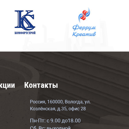
кции
Контакты
Россия, 160000, Вологда, ул.
Козлёнская, д.35, офис 28
Пн-Пт: с 9.00 до18.00
Сб, Вс: выходной