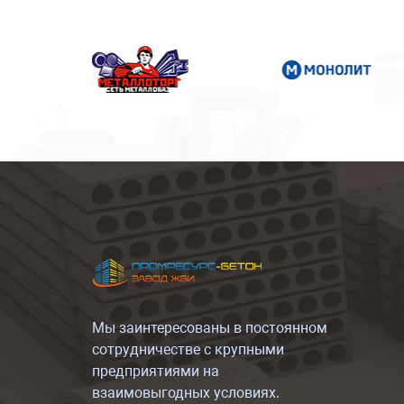
Мы заинтересованы в постоянном
сотрудничестве с крупными
предприятиями на
взаимовыгодных условиях.