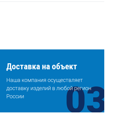
Доставка на объект
Наша компания осуществляет
доставку изделий в любой регион
России