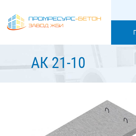
АК 21-10