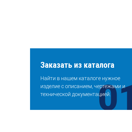
Заказать из каталога
Найти в нашем каталоге нужное
изделие с описанием, чертежами и
технической документацией.