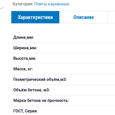
Категория:
Плиты карнизные
Характеристики
Описание
Длина,мм:
Ширина,мм:
Высота,мм:
Масса, кг:
Геометрический объём,м3:
Объём бетона, м3:
Марка бетона на прочность:
ГОСТ, Серия: